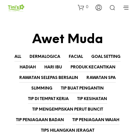
0
Awet Muda
ALL
DERMALOGICA
FACIAL
GOAL SETTING
HADIAH
HARI IBU
PRODUK KECANTIKAN
RAWATAN SELEPAS BERSALIN
RAWATAN SPA
SLIMMING
TIP BUAT PENGANTIN
TIP DI TEMPAT KERJA
TIP KESIHATAN
TIP MENGEMPISKAN PERUT BUNCIT
TIP PENJAGAAN BADAN
TIP PENJAGAAN WAJAH
TIPS HILANGKAN JERAGAT