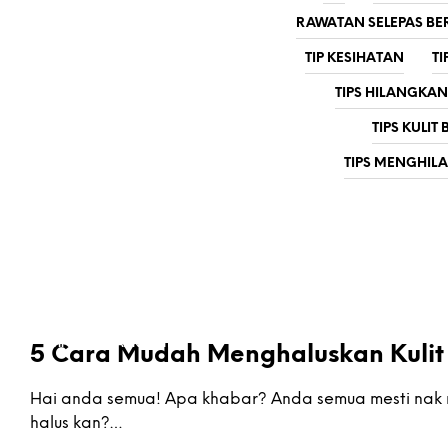
RAWATAN SELEPAS BE
TIP KESIHATAN
T
TIPS HILANGKA
TIPS KULIT
TIPS MENGHIL
TIP PENJAGAAN WAJAH
TIPS PENJAGAAN KULIT
5 Cara Mudah Menghaluskan Kulit
Hai anda semua! Apa khabar? Anda semua mesti nak me
halus kan?…