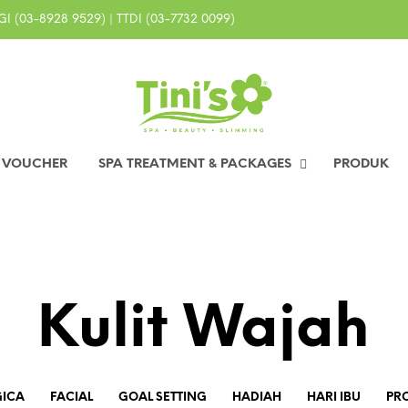
I (03-8928 9529) | TTDI (03-7732 0099)
0 VOUCHER
SPA TREATMENT & PACKAGES
PRODUK
Kulit Wajah
ICA
FACIAL
GOAL SETTING
HADIAH
HARI IBU
PR