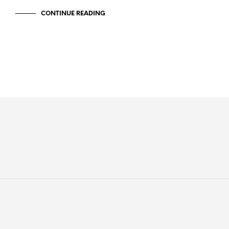
CONTINUE READING