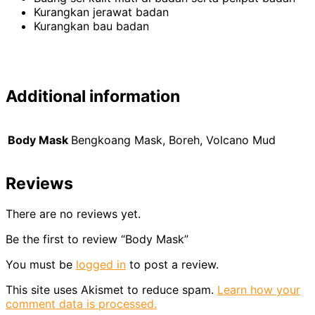
Kurangkan jerawat badan
Kurangkan bau badan
Additional information
Body Mask
Bengkoang Mask, Boreh, Volcano Mud
Reviews
There are no reviews yet.
Be the first to review “Body Mask”
You must be
logged in
to post a review.
This site uses Akismet to reduce spam.
Learn how your
comment data is processed.