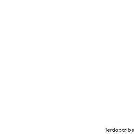
Terdapat beb