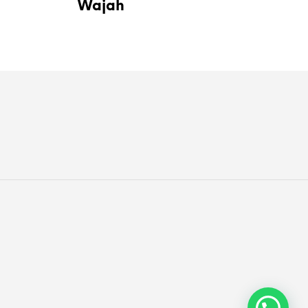
Wajah