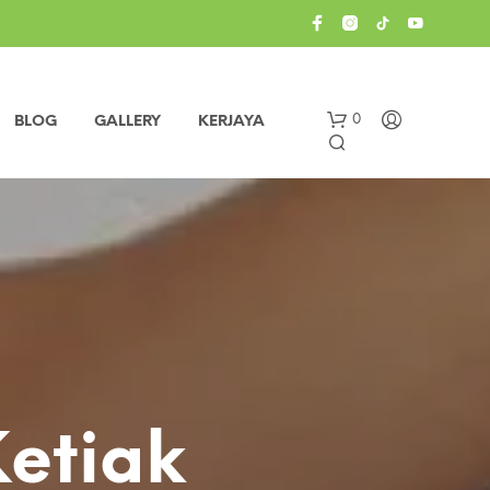
0
BLOG
GALLERY
KERJAYA
etiak