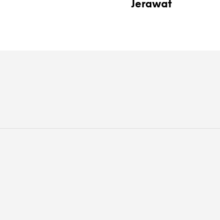
Jerawat