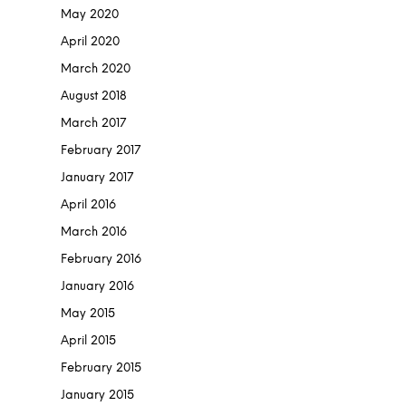
May 2020
April 2020
March 2020
August 2018
March 2017
February 2017
January 2017
April 2016
March 2016
February 2016
January 2016
May 2015
April 2015
February 2015
January 2015