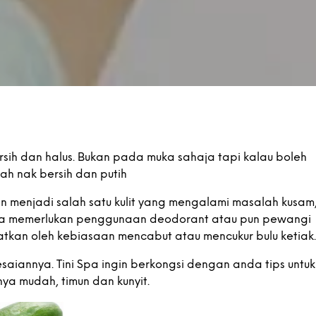
ersih dan halus. Bukan pada muka sahaja tapi kalau boleh
lah nak bersih dan putih
n menjadi salah satu kulit yang mengalami masalah kusam
kita memerlukan penggunaan deodorant atau pun pewangi
ibatkan oleh kebiasaan mencabut atau mencukur bulu ketiak.
saiannya. Tini Spa ingin berkongsi dengan anda tips untuk
ya mudah, timun dan kunyit.