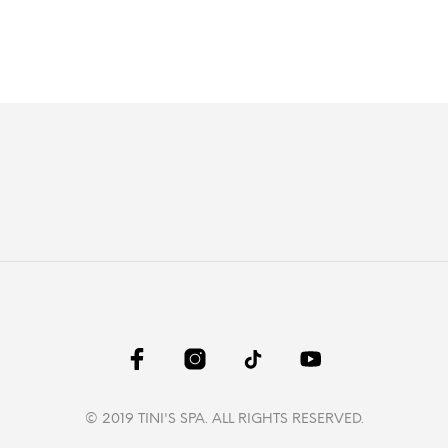
© 2019 TINI'S SPA. ALL RIGHTS RESERVED.