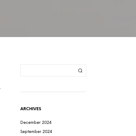
,
ARCHIVES
December 2024
September 2024