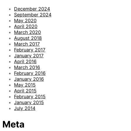
December 2024
September 2024
May 2020
April 2020
March 2020
August 2018
March 2017
February 2017
January 2017
April 2016
March 2016
February 2016
January 2016
May 2015
April 2015
February 2015
January 2015
July 2014
Meta