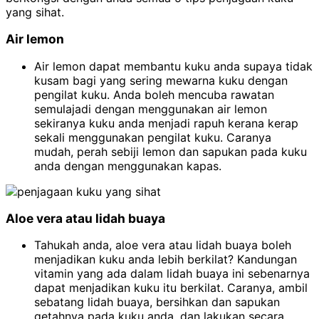
yang sihat.
Air lemon
Air lemon dapat membantu kuku anda supaya tidak
kusam bagi yang sering mewarna kuku dengan
pengilat kuku. Anda boleh mencuba rawatan
semulajadi dengan menggunakan air lemon
sekiranya kuku anda menjadi rapuh kerana kerap
sekali menggunakan pengilat kuku. Caranya
mudah, perah sebiji lemon dan sapukan pada kuku
anda dengan menggunakan kapas.
Aloe vera atau lidah buaya
Tahukah anda, aloe vera atau lidah buaya boleh
menjadikan kuku anda lebih berkilat? Kandungan
vitamin yang ada dalam lidah buaya ini sebenarnya
dapat menjadikan kuku itu berkilat. Caranya, ambil
sebatang lidah buaya, bersihkan dan sapukan
getahnya pada kuku anda, dan lakukan secara