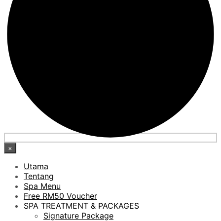
×
Utama
Tentang
Spa Menu
Free RM50 Voucher
SPA TREATMENT & PACKAGES
Signature Package