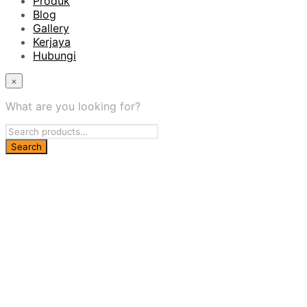
Produk
Blog
Gallery
Kerjaya
Hubungi
×
What are you looking for?