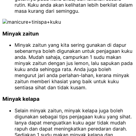
rutin. Kuku anda akan kelihatan lebih berkilat dalam
masa kurang dari seminggu.
Minyak zaitun
Minyak zaitun yang kita sering gunakan di dapur
sebenarnya boleh digunakan untuk penjagaan kuku
anda. Mudah sahaja, campurkan 1 sudu makan
minyak zaitun dengan jus lemon, lalu sapukan pada
kuku anda sehingga rata. Anda juga boleh
mengurut jari anda perlahan-lahan, kerana minyak
zaitun memberi khasiat yang baik untuk kuku
sentiasa sihat dan tidak kusam.
Minyak kelapa
Selain minyak zaitun, minyak kelapa juga boleh
digunakan sebagai tips penjagaan kuku yang sihat.
Ianya dapat menguatkan kuku agar tidak mudah
rapuh dan dapat meningkatkan peredaran darah.
Sediakan 1 sudu makan minyak kelapa dan