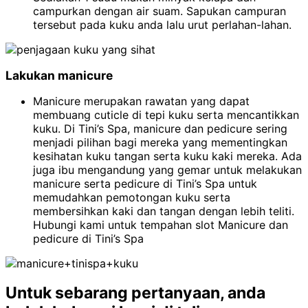
campurkan dengan air suam. Sapukan campuran
tersebut pada kuku anda lalu urut perlahan-lahan.
Lakukan manicure
Manicure merupakan rawatan yang dapat
membuang cuticle di tepi kuku serta mencantikkan
kuku. Di Tini’s Spa, manicure dan pedicure sering
menjadi pilihan bagi mereka yang mementingkan
kesihatan kuku tangan serta kuku kaki mereka. Ada
juga ibu mengandung yang gemar untuk melakukan
manicure serta pedicure di Tini’s Spa untuk
memudahkan pemotongan kuku serta
membersihkan kaki dan tangan dengan lebih teliti.
Hubungi kami untuk tempahan slot Manicure dan
pedicure di Tini’s Spa
Untuk sebarang pertanyaan, anda